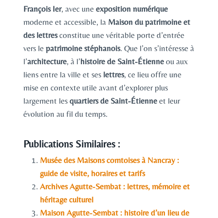
François Ier
, avec une
exposition numérique
moderne et accessible, la
Maison du patrimoine et
des lettres
constitue une véritable porte d’entrée
vers le
patrimoine stéphanois
. Que l’on s’intéresse à
l’
architecture
, à l’
histoire de Saint-Étienne
ou aux
liens entre la ville et ses
lettres
, ce lieu offre une
mise en contexte utile avant d’explorer plus
largement les
quartiers de Saint-Étienne
et leur
évolution au fil du temps.
Publications Similaires :
Musée des Maisons comtoises à Nancray :
guide de visite, horaires et tarifs
Archives Agutte-Sembat : lettres, mémoire et
héritage culturel
Maison Agutte-Sembat : histoire d’un lieu de