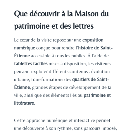
Que découvrir à la Maison du
patrimoine et des lettres
Le cœur de la visite repose sur une
exposition
numérique
conçue pour rendre l’
histoire de Saint-
Étienne
accessible à tous les publics. À l’aide de
tablettes tactiles
mises à disposition, les visiteurs
peuvent explorer différents contenus : évolution
urbaine, transformations des
quartiers de Saint-
Étienne
, grandes étapes de développement de la
ville, ainsi que des éléments liés au
patrimoine et
littérature
.
Cette approche numérique et interactive permet
une découverte à son rythme, sans parcours imposé,