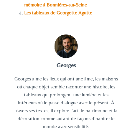
mémoire à Bonnières-sur-Seine
Les tableaux de Georgette Agutte
Georges
Georges aime les lieux qui ont une âme, les maisons
où chaque objet semble raconter une histoire, les
tableaux qui prolongent une lumière et les
intérieurs où le passé dialogue avec le présent. À
travers ses textes, il explore l’art, le patrimoine et la
décoration comme autant de façons d’habiter le
monde avec sensibilité.