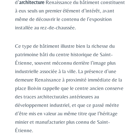
d’
architecture
Renaissance du bâtiment constituent
à eux seuls un premier élément d’intérêt, avant
même de découvrir le contenu de l’exposition
installée au rez-de-chaussée.
Ce type de bâtiment illustre bien la richesse du
patrimoine bâti du centre historique de Saint-
Étienne, souvent méconnu derrière l’image plus
industrielle associée à la ville. La présence d’une
demeure Renaissance à proximité immédiate de la
place Boivin rappelle que le centre ancien conserve
des traces architecturales antérieures au
développement industriel, et que ce passé mérite
d’être mis en valeur au même titre que l’héritage
minier et manufacturier plus connu de Saint-
Étienne.