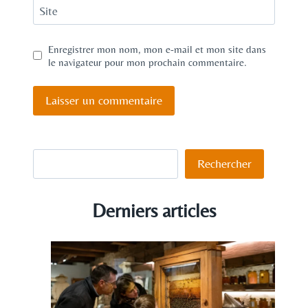
Site
Enregistrer mon nom, mon e-mail et mon site dans
le navigateur pour mon prochain commentaire.
Rechercher
Rechercher
Derniers articles