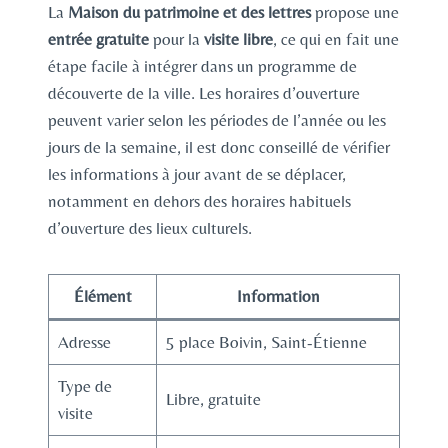
La
Maison du patrimoine et des lettres
propose une
entrée gratuite
pour la
visite libre
, ce qui en fait une
étape facile à intégrer dans un programme de
découverte de la ville. Les horaires d’ouverture
peuvent varier selon les périodes de l’année ou les
jours de la semaine, il est donc conseillé de vérifier
les informations à jour avant de se déplacer,
notamment en dehors des horaires habituels
d’ouverture des lieux culturels.
Élément
Information
Adresse
5 place Boivin, Saint-Étienne
Type de
Libre, gratuite
visite