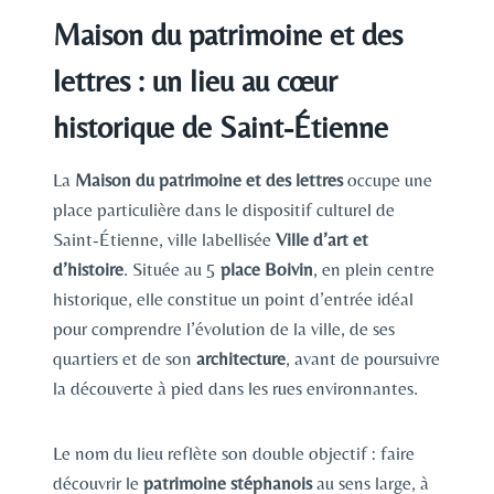
Maison du patrimoine et des
lettres : un lieu au cœur
historique de Saint-Étienne
La
Maison du patrimoine et des lettres
occupe une
place particulière dans le dispositif culturel de
Saint-Étienne, ville labellisée
Ville d’art et
d’histoire
. Située au 5
place Boivin
, en plein centre
historique, elle constitue un point d’entrée idéal
pour comprendre l’évolution de la ville, de ses
quartiers et de son
architecture
, avant de poursuivre
la découverte à pied dans les rues environnantes.
Le nom du lieu reflète son double objectif : faire
découvrir le
patrimoine stéphanois
au sens large, à