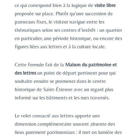
ce qui correspond bien à la logique de
visite libre
proposée sur place. Plutôt qu’une succession de
panneaux fixes, le visiteur navigue entre les
thématiques selon ses centres d’intérêt : un quartier
en particulier, une période historique, ou encore des
figures liées aux lettres et à la culture locale.
Cette formule fait de la
Maison du patrimoine et
des lettres
un point de départ pertinent pour qui
souhaite ensuite se promener dans le centre
historique de Saint-Étienne avec un regard plus
informé sur les bâtiments et les rues traversés.
Le volet consacré aux lettres apporte une
dimension complémentaire souvent absente des
lieux purement patrimoniaux : il met en lumière des