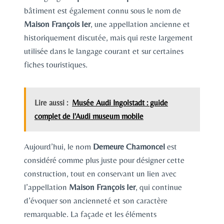
bâtiment est également connu sous le nom de
Maison François Ier
, une appellation ancienne et
historiquement discutée, mais qui reste largement
utilisée dans le langage courant et sur certaines
fiches touristiques.
Lire aussi :
Musée Audi Ingolstadt : guide
complet de l'Audi museum mobile
Aujourd’hui, le nom
Demeure Chamoncel
est
considéré comme plus juste pour désigner cette
construction, tout en conservant un lien avec
l’appellation
Maison François Ier
, qui continue
d’évoquer son ancienneté et son caractère
remarquable. La façade et les éléments