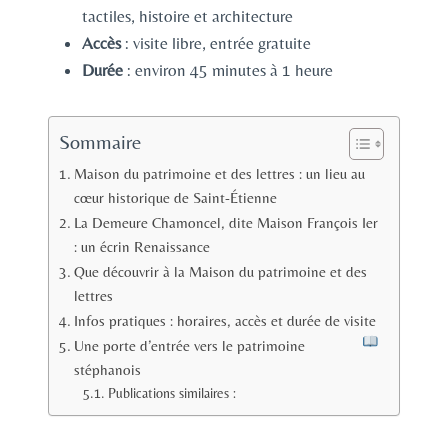
tactiles, histoire et architecture
Accès
: visite libre, entrée gratuite
Durée
: environ 45 minutes à 1 heure
Sommaire
Maison du patrimoine et des lettres : un lieu au
cœur historique de Saint-Étienne
La Demeure Chamoncel, dite Maison François Ier
: un écrin Renaissance
Que découvrir à la Maison du patrimoine et des
lettres
Infos pratiques : horaires, accès et durée de visite
Une porte d’entrée vers le patrimoine
stéphanois
Publications similaires :