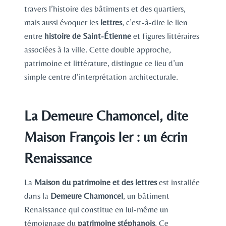
travers l’histoire des bâtiments et des quartiers,
mais aussi évoquer les
lettres
, c’est-à-dire le lien
entre
histoire de Saint-Étienne
et figures littéraires
associées à la ville. Cette double approche,
patrimoine et littérature, distingue ce lieu d’un
simple centre d’interprétation architecturale.
La Demeure Chamoncel, dite
Maison François Ier : un écrin
Renaissance
La
Maison du patrimoine et des lettres
est installée
dans la
Demeure Chamoncel
, un bâtiment
Renaissance qui constitue en lui-même un
témoignage du
patrimoine stéphanois
. Ce