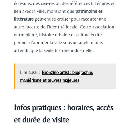
écrivains, des œuvres ou des références littéraires en
lien avec la ville, montrant que
patrimoine et
littérature
peuvent se croiser pour raconter une
autre facette de l’identité locale. Cette association
entre pierre, histoire urbaine et culture écrite
permet d’aborder la ville sous un angle moins
attendu que la seule histoire industrielle.
Lire aussi :
Bronzino artist : biographie,
maniérisme et œuvres majeures
Infos pratiques : horaires, accès
et durée de visite