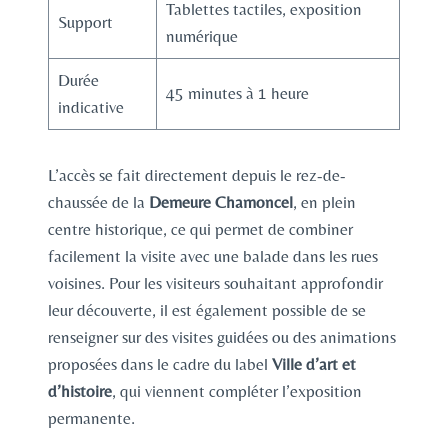
Tablettes tactiles, exposition
Support
numérique
Durée
45 minutes à 1 heure
indicative
L’accès se fait directement depuis le rez-de-
chaussée de la
Demeure Chamoncel
, en plein
centre historique, ce qui permet de combiner
facilement la visite avec une balade dans les rues
voisines. Pour les visiteurs souhaitant approfondir
leur découverte, il est également possible de se
renseigner sur des visites guidées ou des animations
proposées dans le cadre du label
Ville d’art et
d’histoire
, qui viennent compléter l’exposition
permanente.