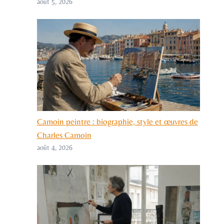
août 5, 2026
Camoin peintre : biographie, style et œuvres de
Charles Camoin
août 4, 2026