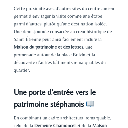
Cette proximité avec d’autres sites du centre ancien
permet d’envisager la visite comme une étape
parmi d’autres, plutôt qu’une destination isolée.
Une demi-journée consacrée au cœur historique de
Saint-Étienne peut ainsi facilement inclure la
Maison du patrimoine et des lettres
, une
promenade autour de la place Boivin et la
découverte d’autres bâtiments remarquables du
quartier.
Une porte d’entrée vers le
patrimoine stéphanois
En combinant un cadre architectural remarquable,
celui de la
Demeure Chamoncel
et de la
Maison