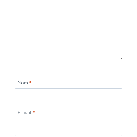
Nom
*
E-mail
*