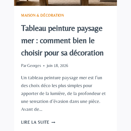
MAISON & DÉCORATION
Tableau peinture paysage
mer : comment bien le
choisir pour sa décoration
Par
Georges
juin 18, 2026
Un tableau peinture paysage mer est l’un
des choix déco les plus simples pour
apporter de la lumière, de la profondeur et
une sensation d’évasion dans une pièce.
Avant de…
TABLEAU
LIRE LA SUITE
PEINTURE