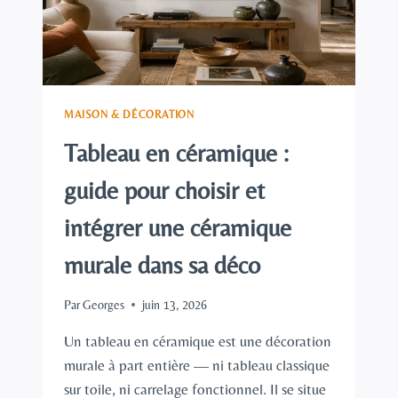
MAISON & DÉCORATION
Tableau en céramique :
guide pour choisir et
intégrer une céramique
murale dans sa déco
Par
Georges
juin 13, 2026
Un tableau en céramique est une décoration
murale à part entière — ni tableau classique
sur toile, ni carrelage fonctionnel. Il se situe