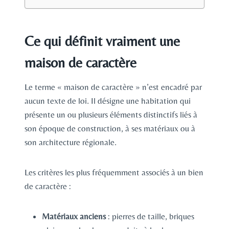
Ce qui définit vraiment une
maison de caractère
Le terme « maison de caractère » n’est encadré par
aucun texte de loi. Il désigne une habitation qui
présente un ou plusieurs éléments distinctifs liés à
son époque de construction, à ses matériaux ou à
son architecture régionale.
Les critères les plus fréquemment associés à un bien
de caractère :
Matériaux anciens
: pierres de taille, briques