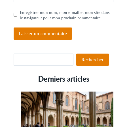
Enregistrer mon nom, mon e-mail et mon site dans
le navigateur pour mon prochain commentaire.
Rechercher
Rechercher
Derniers articles