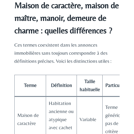
Maison de caractère, maison de
maître, manoir, demeure de
charme : quelles différences ?
Ces termes coexistent dans les annonces
immobilières sans toujours correspondre à des
définitions précises. Voici les distinctions utiles :
Taille
Terme
Définition
Particularités
habituelle
Habitation
Terme
ancienne ou
Maison de
générique,
atypique
Variable
caractère
pas de
avec cachet
critère strict