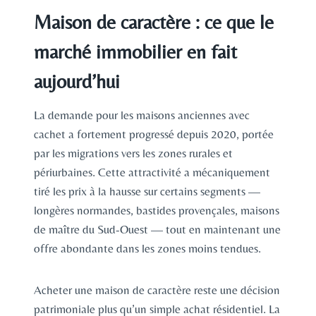
Maison de caractère : ce que le
marché immobilier en fait
aujourd’hui
La demande pour les maisons anciennes avec
cachet a fortement progressé depuis 2020, portée
par les migrations vers les zones rurales et
périurbaines. Cette attractivité a mécaniquement
tiré les prix à la hausse sur certains segments —
longères normandes, bastides provençales, maisons
de maître du Sud-Ouest — tout en maintenant une
offre abondante dans les zones moins tendues.
Acheter une maison de caractère reste une décision
patrimoniale plus qu’un simple achat résidentiel. La