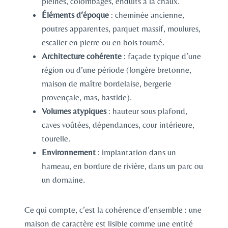
pleines, colombages, enduits à la chaux.
Éléments d’époque
: cheminée ancienne,
poutres apparentes, parquet massif, moulures,
escalier en pierre ou en bois tourné.
Architecture cohérente
: façade typique d’une
région ou d’une période (longère bretonne,
maison de maître bordelaise, bergerie
provençale, mas, bastide).
Volumes atypiques
: hauteur sous plafond,
caves voûtées, dépendances, cour intérieure,
tourelle.
Environnement
: implantation dans un
hameau, en bordure de rivière, dans un parc ou
un domaine.
Ce qui compte, c’est la cohérence d’ensemble : une
maison de caractère est lisible comme une entité