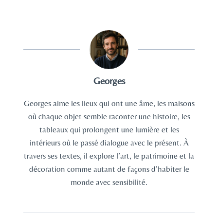
Georges
Georges aime les lieux qui ont une âme, les maisons
où chaque objet semble raconter une histoire, les
tableaux qui prolongent une lumière et les
intérieurs où le passé dialogue avec le présent. À
travers ses textes, il explore l’art, le patrimoine et la
décoration comme autant de façons d’habiter le
monde avec sensibilité.