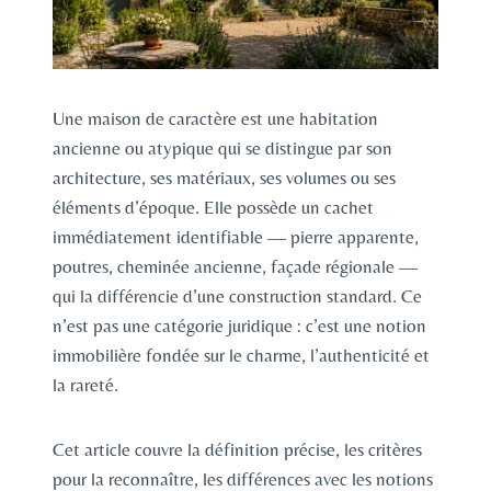
Une maison de caractère est une habitation
ancienne ou atypique qui se distingue par son
architecture, ses matériaux, ses volumes ou ses
éléments d’époque. Elle possède un cachet
immédiatement identifiable — pierre apparente,
poutres, cheminée ancienne, façade régionale —
qui la différencie d’une construction standard. Ce
n’est pas une catégorie juridique : c’est une notion
immobilière fondée sur le charme, l’authenticité et
la rareté.
Cet article couvre la définition précise, les critères
pour la reconnaître, les différences avec les notions