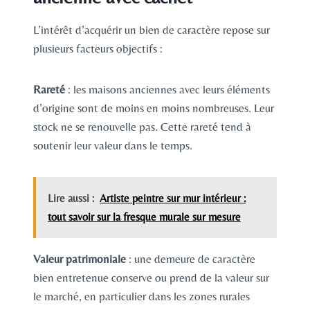
L’intérêt d’acquérir un bien de caractère repose sur
plusieurs facteurs objectifs :
Rareté
: les maisons anciennes avec leurs éléments
d’origine sont de moins en moins nombreuses. Leur
stock ne se renouvelle pas. Cette rareté tend à
soutenir leur valeur dans le temps.
Lire aussi :
Artiste peintre sur mur intérieur :
tout savoir sur la fresque murale sur mesure
Valeur patrimoniale
: une demeure de caractère
bien entretenue conserve ou prend de la valeur sur
le marché, en particulier dans les zones rurales