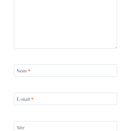
Nom
*
E-mail
*
Site