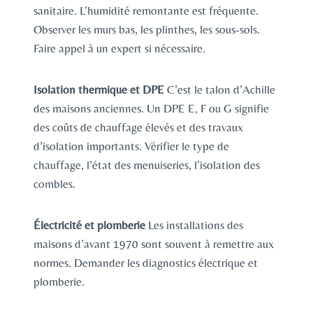
sanitaire. L’humidité remontante est fréquente.
Observer les murs bas, les plinthes, les sous-sols.
Faire appel à un expert si nécessaire.
Isolation thermique et DPE
C’est le talon d’Achille
des maisons anciennes. Un DPE E, F ou G signifie
des coûts de chauffage élevés et des travaux
d’isolation importants. Vérifier le type de
chauffage, l’état des menuiseries, l’isolation des
combles.
Électricité et plomberie
Les installations des
maisons d’avant 1970 sont souvent à remettre aux
normes. Demander les diagnostics électrique et
plomberie.