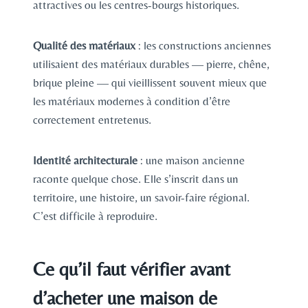
attractives ou les centres-bourgs historiques.
Qualité des matériaux
: les constructions anciennes
utilisaient des matériaux durables — pierre, chêne,
brique pleine — qui vieillissent souvent mieux que
les matériaux modernes à condition d’être
correctement entretenus.
Identité architecturale
: une maison ancienne
raconte quelque chose. Elle s’inscrit dans un
territoire, une histoire, un savoir-faire régional.
C’est difficile à reproduire.
Ce qu’il faut vérifier avant
d’acheter une maison de