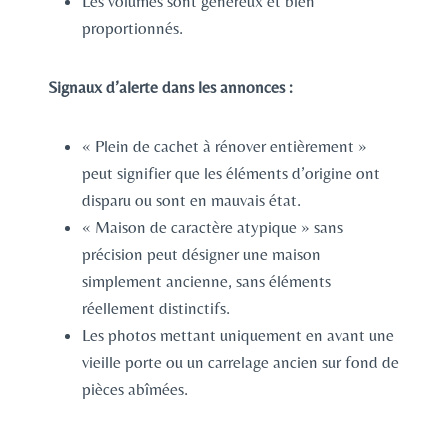
Les volumes sont généreux et bien
proportionnés.
Signaux d’alerte dans les annonces :
« Plein de cachet à rénover entièrement »
peut signifier que les éléments d’origine ont
disparu ou sont en mauvais état.
« Maison de caractère atypique » sans
précision peut désigner une maison
simplement ancienne, sans éléments
réellement distinctifs.
Les photos mettant uniquement en avant une
vieille porte ou un carrelage ancien sur fond de
pièces abîmées.