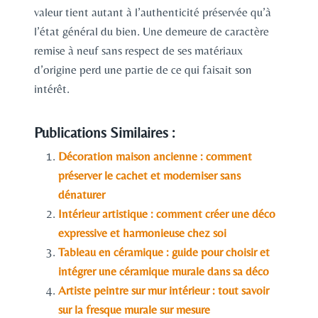
valeur tient autant à l’authenticité préservée qu’à
l’état général du bien. Une demeure de caractère
remise à neuf sans respect de ses matériaux
d’origine perd une partie de ce qui faisait son
intérêt.
Publications Similaires :
Décoration maison ancienne : comment
préserver le cachet et moderniser sans
dénaturer
Intérieur artistique : comment créer une déco
expressive et harmonieuse chez soi
Tableau en céramique : guide pour choisir et
intégrer une céramique murale dans sa déco
Artiste peintre sur mur intérieur : tout savoir
sur la fresque murale sur mesure