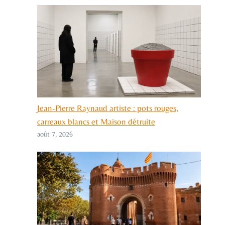
Jean-Pierre Raynaud artiste : pots rouges,
carreaux blancs et Maison détruite
août 7, 2026