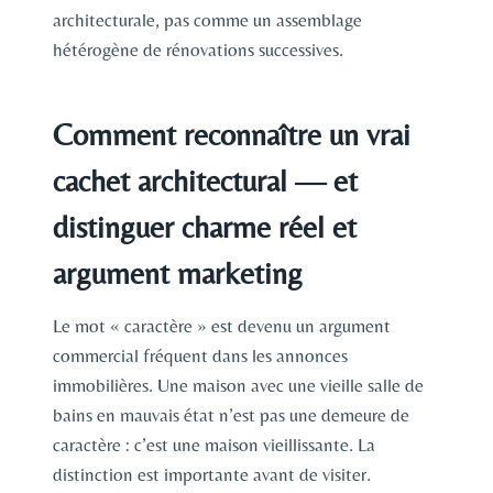
architecturale, pas comme un assemblage
hétérogène de rénovations successives.
Comment reconnaître un vrai
cachet architectural — et
distinguer charme réel et
argument marketing
Le mot « caractère » est devenu un argument
commercial fréquent dans les annonces
immobilières. Une maison avec une vieille salle de
bains en mauvais état n’est pas une demeure de
caractère : c’est une maison vieillissante. La
distinction est importante avant de visiter.