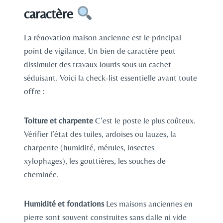
caractère
La rénovation maison ancienne est le principal
point de vigilance. Un bien de caractère peut
dissimuler des travaux lourds sous un cachet
séduisant. Voici la check-list essentielle avant toute
offre :
Toiture et charpente
C’est le poste le plus coûteux.
Vérifier l’état des tuiles, ardoises ou lauzes, la
charpente (humidité, mérules, insectes
xylophages), les gouttières, les souches de
cheminée.
Humidité et fondations
Les maisons anciennes en
pierre sont souvent construites sans dalle ni vide