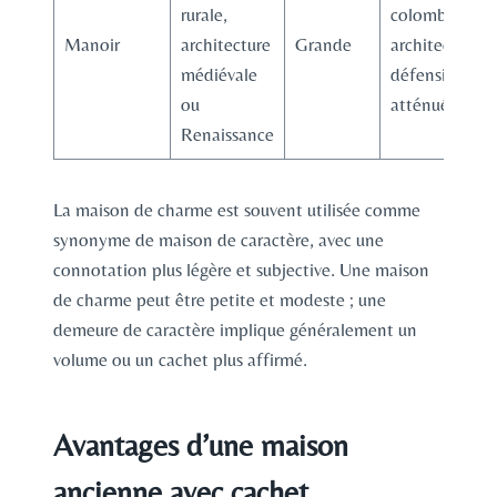
rurale,
colombier,
Manoir
architecture
Grande
architecture
médiévale
défensive
ou
atténuée
Renaissance
La maison de charme est souvent utilisée comme
synonyme de maison de caractère, avec une
connotation plus légère et subjective. Une maison
de charme peut être petite et modeste ; une
demeure de caractère implique généralement un
volume ou un cachet plus affirmé.
Avantages d’une maison
ancienne avec cachet