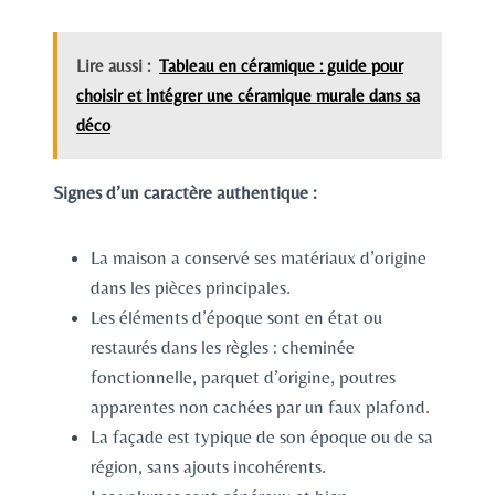
Lire aussi :
Tableau en céramique : guide pour
choisir et intégrer une céramique murale dans sa
déco
Signes d’un caractère authentique :
La maison a conservé ses matériaux d’origine
dans les pièces principales.
Les éléments d’époque sont en état ou
restaurés dans les règles : cheminée
fonctionnelle, parquet d’origine, poutres
apparentes non cachées par un faux plafond.
La façade est typique de son époque ou de sa
région, sans ajouts incohérents.