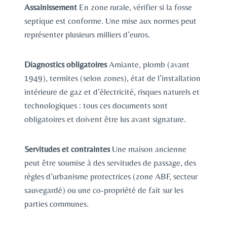
Assainissement
En zone rurale, vérifier si la fosse
septique est conforme. Une mise aux normes peut
représenter plusieurs milliers d’euros.
Diagnostics obligatoires
Amiante, plomb (avant
1949), termites (selon zones), état de l’installation
intérieure de gaz et d’électricité, risques naturels et
technologiques : tous ces documents sont
obligatoires et doivent être lus avant signature.
Servitudes et contraintes
Une maison ancienne
peut être soumise à des servitudes de passage, des
règles d’urbanisme protectrices (zone ABF, secteur
sauvegardé) ou une co-propriété de fait sur les
parties communes.