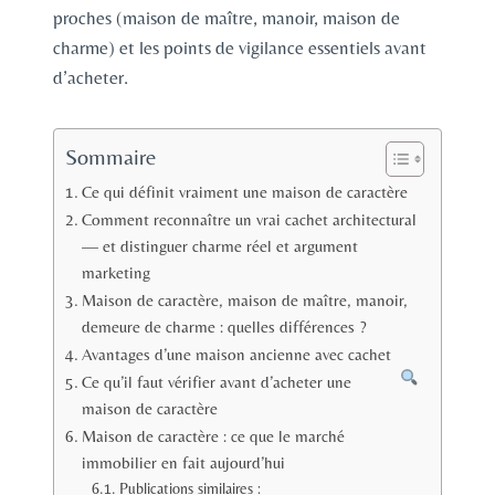
proches (maison de maître, manoir, maison de
charme) et les points de vigilance essentiels avant
d’acheter.
Sommaire
Ce qui définit vraiment une maison de caractère
Comment reconnaître un vrai cachet architectural
— et distinguer charme réel et argument
marketing
Maison de caractère, maison de maître, manoir,
demeure de charme : quelles différences ?
Avantages d’une maison ancienne avec cachet
Ce qu’il faut vérifier avant d’acheter une
maison de caractère
Maison de caractère : ce que le marché
immobilier en fait aujourd’hui
Publications similaires :