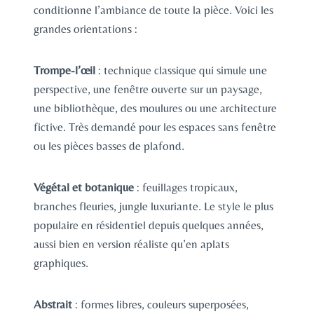
conditionne l’ambiance de toute la pièce. Voici les
grandes orientations :
Trompe-l’œil
: technique classique qui simule une
perspective, une fenêtre ouverte sur un paysage,
une bibliothèque, des moulures ou une architecture
fictive. Très demandé pour les espaces sans fenêtre
ou les pièces basses de plafond.
Végétal et botanique
: feuillages tropicaux,
branches fleuries, jungle luxuriante. Le style le plus
populaire en résidentiel depuis quelques années,
aussi bien en version réaliste qu’en aplats
graphiques.
Abstrait
: formes libres, couleurs superposées,