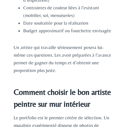
d’inspiration)
Contraintes de couleur liées à l’existant
(mobilier, sol, menuiseries)
Date souhaitée pour la réalisation
Budget approximatif ou fourchette envisagée
Un artiste qui travaille sérieusement posera lui-
même ces questions. Les avoir préparées à l’avance
permet de gagner du temps et d’obtenir une
proposition plus juste.
Comment choisir le bon artiste
peintre sur mur intérieur
Le portfolio est le premier critère de sélection. Un
muraliste expérimenté dispose de photos de