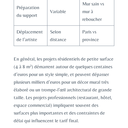
Mur sain vs
Préparation
Variable
mur à
du support
reboucher
Déplacement
Selon
Paris vs
de l’artiste
distance
province
En général, les projets résidentiels de petite surface
(4 à 8 m²) démarrent autour de quelques centaines
d’euros pour un style simple, et peuvent dépasser
plusieurs milliers d’euros pour un décor mural très
élaboré ou un trompe-l’œil architectural de grande
taille. Les projets professionnels (restaurant, hôtel,
espace commercial) impliquent souvent des
surfaces plus importantes et des contraintes de
délai qui influencent le tarif final.