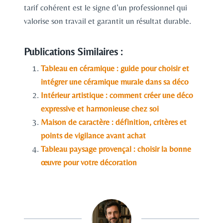
tarif cohérent est le signe d’un professionnel qui
valorise son travail et garantit un résultat durable.
Publications Similaires :
Tableau en céramique : guide pour choisir et
intégrer une céramique murale dans sa déco
Intérieur artistique : comment créer une déco
expressive et harmonieuse chez soi
Maison de caractère : définition, critères et
points de vigilance avant achat
Tableau paysage provençal : choisir la bonne
œuvre pour votre décoration