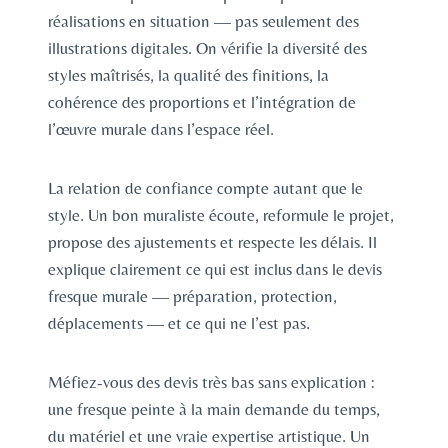
réalisations en situation — pas seulement des
illustrations digitales. On vérifie la diversité des
styles maîtrisés, la qualité des finitions, la
cohérence des proportions et l’intégration de
l’œuvre murale dans l’espace réel.
La relation de confiance compte autant que le
style. Un bon muraliste écoute, reformule le projet,
propose des ajustements et respecte les délais. Il
explique clairement ce qui est inclus dans le devis
fresque murale — préparation, protection,
déplacements — et ce qui ne l’est pas.
Méfiez-vous des devis très bas sans explication :
une fresque peinte à la main demande du temps,
du matériel et une vraie expertise artistique. Un