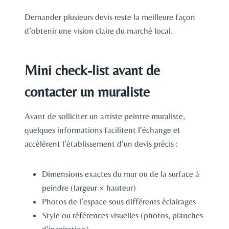
Demander plusieurs devis reste la meilleure façon
d’obtenir une vision claire du marché local.
Mini check-list avant de
contacter un muraliste
Avant de solliciter un artiste peintre muraliste,
quelques informations facilitent l’échange et
accélèrent l’établissement d’un devis précis :
Dimensions exactes du mur ou de la surface à
peindre (largeur × hauteur)
Photos de l’espace sous différents éclairages
Style ou références visuelles (photos, planches