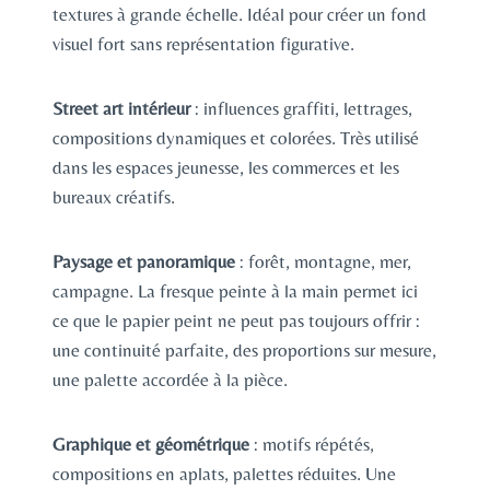
textures à grande échelle. Idéal pour créer un fond
visuel fort sans représentation figurative.
Street art intérieur
: influences graffiti, lettrages,
compositions dynamiques et colorées. Très utilisé
dans les espaces jeunesse, les commerces et les
bureaux créatifs.
Paysage et panoramique
: forêt, montagne, mer,
campagne. La fresque peinte à la main permet ici
ce que le papier peint ne peut pas toujours offrir :
une continuité parfaite, des proportions sur mesure,
une palette accordée à la pièce.
Graphique et géométrique
: motifs répétés,
compositions en aplats, palettes réduites. Une