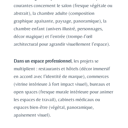
courantes concernent le salon (fresque végétale ou
abstrait), la chambre adulte (composition
graphique apaisante, paysage, panoramique), la
chambre enfant (univers illustré, personnages,
décor magique) et l’entrée (trompe-l’œil
architectural pour agrandir visuellement l’espace).
Dans un espace professionnel
, les projets se
multiplient : restaurants et hôtels (décor immersif
en accord avec l’identité de marque), commerces
(vitrine intérieure à fort impact visuel), bureaux et
open spaces (fresque murale intérieure pour animer
les espaces de travail), cabinets médicaux ou
espaces bien-être (végétal, panoramique,
apaisement visuel).