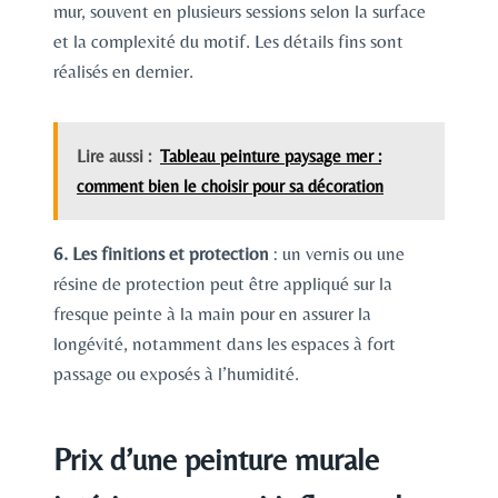
mur, souvent en plusieurs sessions selon la surface
et la complexité du motif. Les détails fins sont
réalisés en dernier.
Lire aussi :
Tableau peinture paysage mer :
comment bien le choisir pour sa décoration
6. Les finitions et protection
: un vernis ou une
résine de protection peut être appliqué sur la
fresque peinte à la main pour en assurer la
longévité, notamment dans les espaces à fort
passage ou exposés à l’humidité.
Prix d’une peinture murale