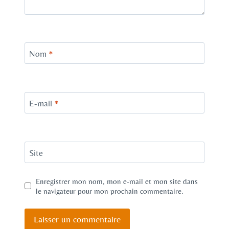
Nom
*
E-mail
*
Site
Enregistrer mon nom, mon e-mail et mon site dans
le navigateur pour mon prochain commentaire.