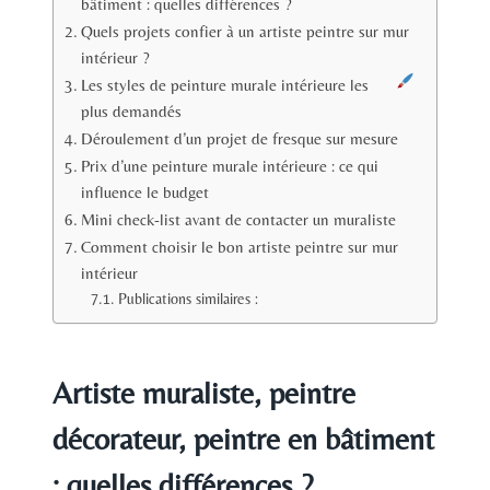
bâtiment : quelles différences ?
Quels projets confier à un artiste peintre sur mur
intérieur ?
Les styles de peinture murale intérieure les
plus demandés
Déroulement d’un projet de fresque sur mesure
Prix d’une peinture murale intérieure : ce qui
influence le budget
Mini check-list avant de contacter un muraliste
Comment choisir le bon artiste peintre sur mur
intérieur
Publications similaires :
Artiste muraliste, peintre
décorateur, peintre en bâtiment
: quelles différences ?