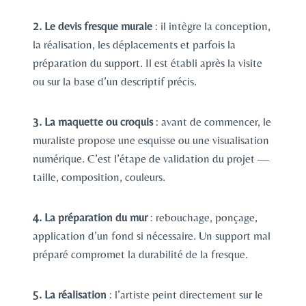
2. Le devis fresque murale
: il intègre la conception,
la réalisation, les déplacements et parfois la
préparation du support. Il est établi après la visite
ou sur la base d’un descriptif précis.
3. La maquette ou croquis
: avant de commencer, le
muraliste propose une esquisse ou une visualisation
numérique. C’est l’étape de validation du projet —
taille, composition, couleurs.
4. La préparation du mur
: rebouchage, ponçage,
application d’un fond si nécessaire. Un support mal
préparé compromet la durabilité de la fresque.
5. La réalisation
: l’artiste peint directement sur le