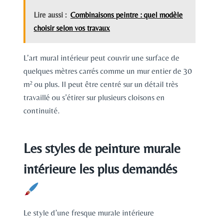
Lire aussi :
Combinaisons peintre : quel modèle
choisir selon vos travaux
L’art mural intérieur peut couvrir une surface de
quelques mètres carrés comme un mur entier de 30
m² ou plus. Il peut être centré sur un détail très
travaillé ou s’étirer sur plusieurs cloisons en
continuité.
Les styles de peinture murale
intérieure les plus demandés
Le style d’une fresque murale intérieure