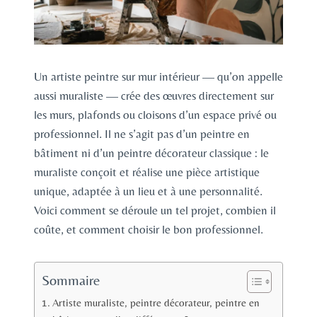
Un artiste peintre sur mur intérieur — qu’on appelle
aussi muraliste — crée des œuvres directement sur
les murs, plafonds ou cloisons d’un espace privé ou
professionnel. Il ne s’agit pas d’un peintre en
bâtiment ni d’un peintre décorateur classique : le
muraliste conçoit et réalise une pièce artistique
unique, adaptée à un lieu et à une personnalité.
Voici comment se déroule un tel projet, combien il
coûte, et comment choisir le bon professionnel.
Sommaire
Artiste muraliste, peintre décorateur, peintre en