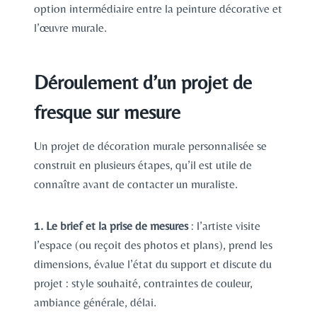
option intermédiaire entre la peinture décorative et
l’œuvre murale.
Déroulement d’un projet de
fresque sur mesure
Un projet de décoration murale personnalisée se
construit en plusieurs étapes, qu’il est utile de
connaître avant de contacter un muraliste.
1. Le brief et la prise de mesures
: l’artiste visite
l’espace (ou reçoit des photos et plans), prend les
dimensions, évalue l’état du support et discute du
projet : style souhaité, contraintes de couleur,
ambiance générale, délai.