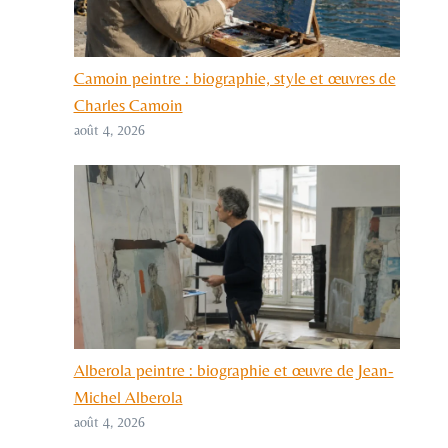
Camoin peintre : biographie, style et œuvres de
Charles Camoin
août 4, 2026
Alberola peintre : biographie et œuvre de Jean-
Michel Alberola
août 4, 2026