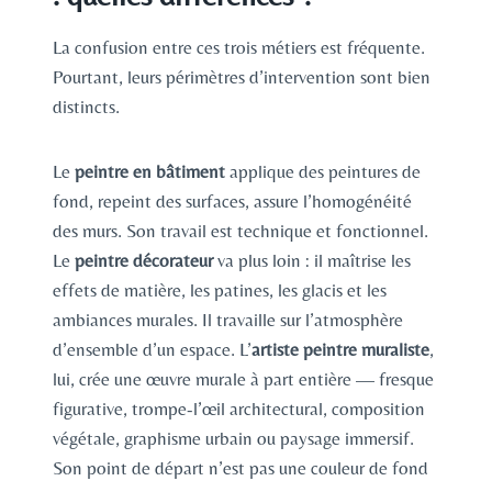
La confusion entre ces trois métiers est fréquente.
Pourtant, leurs périmètres d’intervention sont bien
distincts.
Le
peintre en bâtiment
applique des peintures de
fond, repeint des surfaces, assure l’homogénéité
des murs. Son travail est technique et fonctionnel.
Le
peintre décorateur
va plus loin : il maîtrise les
effets de matière, les patines, les glacis et les
ambiances murales. Il travaille sur l’atmosphère
d’ensemble d’un espace. L’
artiste peintre muraliste
,
lui, crée une œuvre murale à part entière — fresque
figurative, trompe-l’œil architectural, composition
végétale, graphisme urbain ou paysage immersif.
Son point de départ n’est pas une couleur de fond