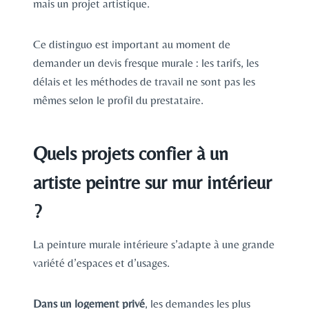
mais un projet artistique.
Ce distinguo est important au moment de
demander un devis fresque murale : les tarifs, les
délais et les méthodes de travail ne sont pas les
mêmes selon le profil du prestataire.
Quels projets confier à un
artiste peintre sur mur intérieur
?
La peinture murale intérieure s’adapte à une grande
variété d’espaces et d’usages.
Dans un logement privé
, les demandes les plus