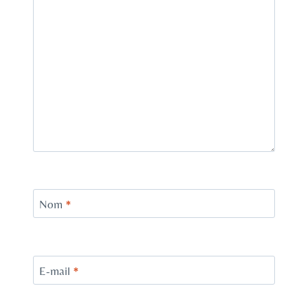
Nom
*
E-mail
*