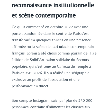
reconnaissance institutionnelle
et scène contemporaine
Ce qui a commencé en octobre 2022 avec une
porte abandonnée dans le centre de Paris s’est
transformé en quelques années en une présence
affirmée sur la scène de l’
art urbain
contemporain
français. Lorem a été choisi comme parrain de la 5e
édition de Solid’Art, salon solidaire du Secours
populaire, qui s’est tenu au Carreau du Temple à
Paris en avril 2026. Il y a réalisé une sérigraphie
exclusive au profit de l’association et une
performance en direct.
Son compte Instagram, suivi par plus de 250 000
personnes, continue d’alimenter les chasses aux