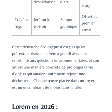
désolidarisée
d’art
story
Offert au
Étagère,
Jeté sur le
Support
premier
frigo
trottoir
graphique
arrivé
Cette démarche écologique n’est pas qu’un
prétexte artistique. Lorem a grandi avec une
sensibilité aux questions environnementales, et son
art est une manière concrète de prolonger la vie
d’objets qui auraient autrement rejoint une
déchetterie. Chaque œuvre placée dans un foyer
est un encombrant de moins dans la ville.
Lorem en 2026 :