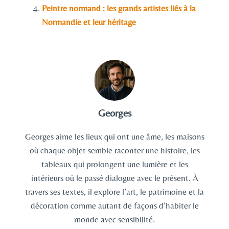
Peintre normand : les grands artistes liés à la
Normandie et leur héritage
Georges
Georges aime les lieux qui ont une âme, les maisons
où chaque objet semble raconter une histoire, les
tableaux qui prolongent une lumière et les
intérieurs où le passé dialogue avec le présent. À
travers ses textes, il explore l’art, le patrimoine et la
décoration comme autant de façons d’habiter le
monde avec sensibilité.