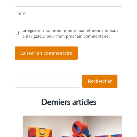
Site
Enregistrer mon nom, mon e-mail et mon site dans
le navigateur pour mon prochain commentaire.
Rechercher
Rechercher
Derniers articles