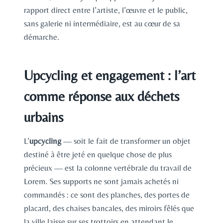
rapport direct entre l’artiste, l’œuvre et le public,
sans galerie ni intermédiaire, est au cœur de sa
démarche.
Upcycling et engagement : l’art
comme réponse aux déchets
urbains
L’
upcycling
— soit le fait de transformer un objet
destiné à être jeté en quelque chose de plus
précieux — est la colonne vertébrale du travail de
Lorem. Ses supports ne sont jamais achetés ni
commandés : ce sont des planches, des portes de
placard, des chaises bancales, des miroirs fêlés que
la ville laisse sur ses trottoirs en attendant le