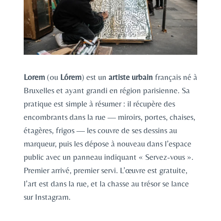
Lorem
(ou
Lórem
) est un
artiste urbain
français né à
Bruxelles et ayant grandi en région parisienne. Sa
pratique est simple à résumer : il récupère des
encombrants dans la rue — miroirs, portes, chaises,
étagères, frigos — les couvre de ses dessins au
marqueur, puis les dépose à nouveau dans l’espace
public avec un panneau indiquant « Servez-vous ».
Premier arrivé, premier servi. L’œuvre est gratuite,
l’art est dans la rue, et la chasse au trésor se lance
sur Instagram.