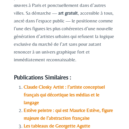
œuvres à Paris et ponctuellement dans d’autres
villes. Sa démarche —
art gratuit
, accessible à tous,
ancré dans l’espace public — le positionne comme
l’une des figures les plus cohérentes d’une nouvelle
génération d’artistes urbains qui refusent la logique
exclusive du marché de l’art sans pour autant
renoncer à un univers graphique fort et
immédiatement reconnaissable.
Publications Similaires :
Claude Closky Artist : l’artiste conceptuel
français qui décortique les médias et le
langage
Estève peintre : qui est Maurice Estève, figure
majeure de l’abstraction française
Les tableaux de Georgette Agutte