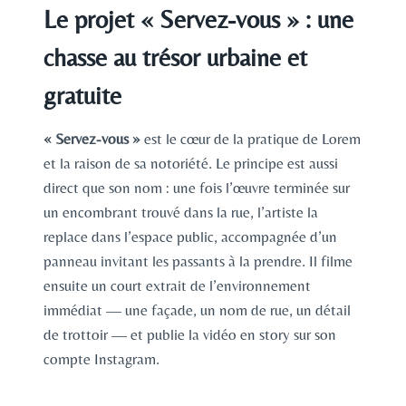
Le projet « Servez-vous » : une
chasse au trésor urbaine et
gratuite
« Servez-vous »
est le cœur de la pratique de Lorem
et la raison de sa notoriété. Le principe est aussi
direct que son nom : une fois l’œuvre terminée sur
un encombrant trouvé dans la rue, l’artiste la
replace dans l’espace public, accompagnée d’un
panneau invitant les passants à la prendre. Il filme
ensuite un court extrait de l’environnement
immédiat — une façade, un nom de rue, un détail
de trottoir — et publie la vidéo en story sur son
compte Instagram.