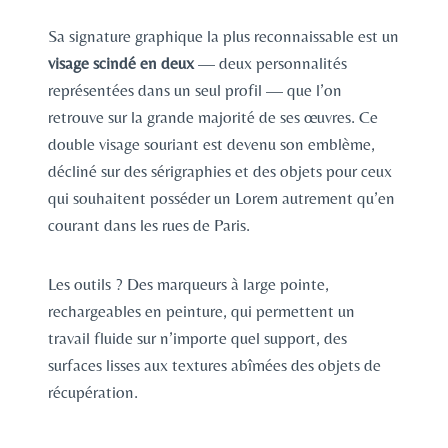
Sa signature graphique la plus reconnaissable est un
visage scindé en deux
— deux personnalités
représentées dans un seul profil — que l’on
retrouve sur la grande majorité de ses œuvres. Ce
double visage souriant est devenu son emblème,
décliné sur des sérigraphies et des objets pour ceux
qui souhaitent posséder un Lorem autrement qu’en
courant dans les rues de Paris.
Les outils ? Des marqueurs à large pointe,
rechargeables en peinture, qui permettent un
travail fluide sur n’importe quel support, des
surfaces lisses aux textures abîmées des objets de
récupération.