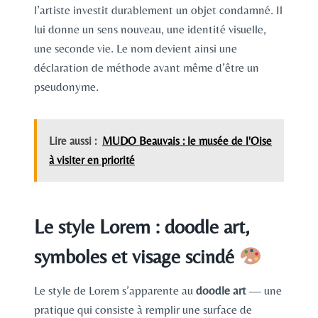
l’artiste investit durablement un objet condamné. Il
lui donne un sens nouveau, une identité visuelle,
une seconde vie. Le nom devient ainsi une
déclaration de méthode avant même d’être un
pseudonyme.
Lire aussi :
MUDO Beauvais : le musée de l'Oise
à visiter en priorité
Le style Lorem : doodle art,
symboles et visage scindé
Le style de Lorem s’apparente au
doodle art
— une
pratique qui consiste à remplir une surface de