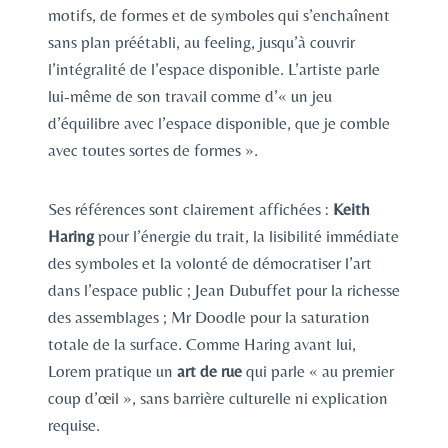
motifs, de formes et de symboles qui s’enchaînent
sans plan préétabli, au feeling, jusqu’à couvrir
l’intégralité de l’espace disponible. L’artiste parle
lui-même de son travail comme d’« un jeu
d’équilibre avec l’espace disponible, que je comble
avec toutes sortes de formes ».
Ses références sont clairement affichées :
Keith
Haring
pour l’énergie du trait, la lisibilité immédiate
des symboles et la volonté de démocratiser l’art
dans l’espace public ; Jean Dubuffet pour la richesse
des assemblages ; Mr Doodle pour la saturation
totale de la surface. Comme Haring avant lui,
Lorem pratique un
art de rue
qui parle « au premier
coup d’œil », sans barrière culturelle ni explication
requise.