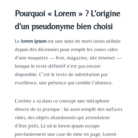
Pourquoi « Lorem » ? L’origine
d’un pseudonyme bien choisi
Le
lorem ipsum
est une suite de mots latins utilisée
depuis des décennies pour remplir les zones vides
d’une maquette — livre, magazine, site internet —
lorsque le texte définitif n’est pas encore
disponible. C’est le texte de substitution par
excellence, une présence qui comble l’absence.
L’artiste a vu dans ce concept une métaphore
directe de sa pratique : lui aussi remplit des surfaces
vides, des objets abandonnés qui attendaient
d’être jetés. Là où le lorem ipsum occupe
provisoirement une case de mise en page, Lorem