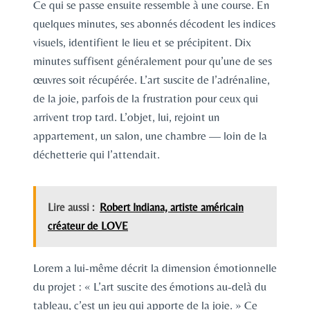
Ce qui se passe ensuite ressemble à une course. En
quelques minutes, ses abonnés décodent les indices
visuels, identifient le lieu et se précipitent. Dix
minutes suffisent généralement pour qu’une de ses
œuvres soit récupérée. L’art suscite de l’adrénaline,
de la joie, parfois de la frustration pour ceux qui
arrivent trop tard. L’objet, lui, rejoint un
appartement, un salon, une chambre — loin de la
déchetterie qui l’attendait.
Lire aussi :
Robert Indiana, artiste américain
créateur de LOVE
Lorem a lui-même décrit la dimension émotionnelle
du projet : « L’art suscite des émotions au-delà du
tableau, c’est un jeu qui apporte de la joie. » Ce