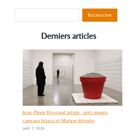
Rechercher
Rechercher
Derniers articles
Jean-Pierre Raynaud artiste : pots rouges,
carreaux blancs et Maison détruite
août 7, 2026