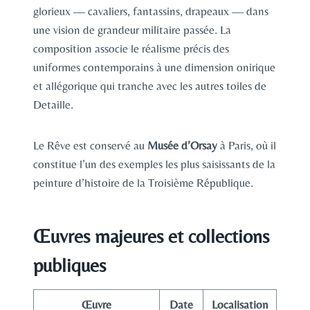
glorieux — cavaliers, fantassins, drapeaux — dans
une vision de grandeur militaire passée. La
composition associe le réalisme précis des
uniformes contemporains à une dimension onirique
et allégorique qui tranche avec les autres toiles de
Detaille.
Le Rêve est conservé au
Musée d’Orsay
à Paris, où il
constitue l’un des exemples les plus saisissants de la
peinture d’histoire de la Troisième République.
Œuvres majeures et collections
publiques
Œuvre
Date
Localisation