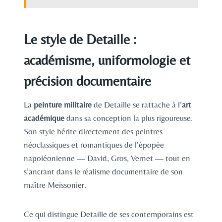
Le style de Detaille :
académisme, uniformologie et
précision documentaire
La
peinture militaire
de Detaille se rattache à l’
art
académique
dans sa conception la plus rigoureuse.
Son style hérite directement des peintres
néoclassiques et romantiques de l’épopée
napoléonienne — David, Gros, Vernet — tout en
s’ancrant dans le réalisme documentaire de son
maître Meissonier.
Ce qui distingue Detaille de ses contemporains est