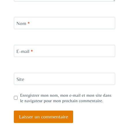
Nom
*
E-mail
*
Site
Enregistrer mon nom, mon e-mail et mon site dans
le navigateur pour mon prochain commentaire.