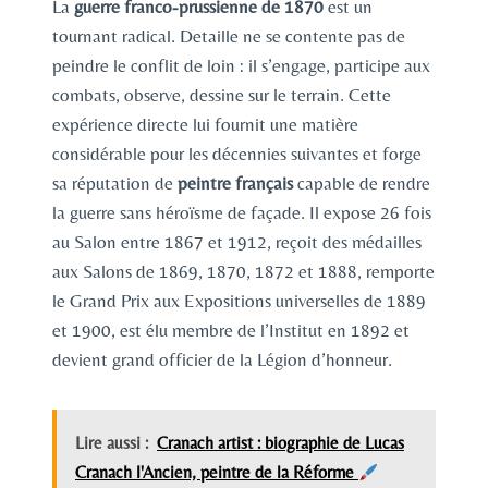
La
guerre franco-prussienne de 1870
est un
tournant radical. Detaille ne se contente pas de
peindre le conflit de loin : il s’engage, participe aux
combats, observe, dessine sur le terrain. Cette
expérience directe lui fournit une matière
considérable pour les décennies suivantes et forge
sa réputation de
peintre français
capable de rendre
la guerre sans héroïsme de façade. Il expose 26 fois
au Salon entre 1867 et 1912, reçoit des médailles
aux Salons de 1869, 1870, 1872 et 1888, remporte
le Grand Prix aux Expositions universelles de 1889
et 1900, est élu membre de l’Institut en 1892 et
devient grand officier de la Légion d’honneur.
Lire aussi :
Cranach artist : biographie de Lucas
Cranach l'Ancien, peintre de la Réforme