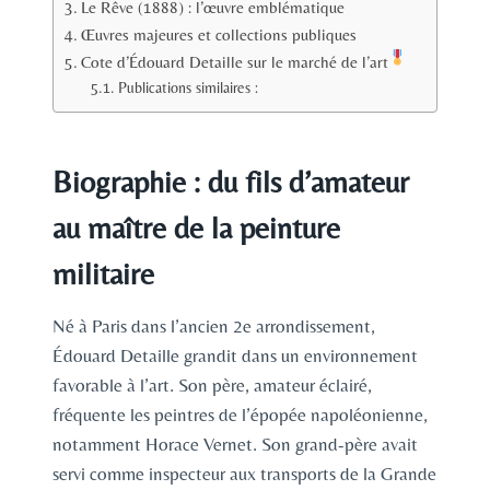
Le Rêve (1888) : l’œuvre emblématique
Œuvres majeures et collections publiques
Cote d’Édouard Detaille sur le marché de l’art
Publications similaires :
Biographie : du fils d’amateur
au maître de la peinture
militaire
Né à Paris dans l’ancien 2e arrondissement,
Édouard Detaille grandit dans un environnement
favorable à l’art. Son père, amateur éclairé,
fréquente les peintres de l’épopée napoléonienne,
notamment Horace Vernet. Son grand-père avait
servi comme inspecteur aux transports de la Grande