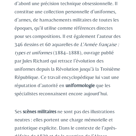
d’abord une précision technique obsessionnelle. Il
constitue une collection personnelle d’uniformes,
d’armes, de harnachements militaires de toutes les
époques, qu’il utilise comme références directes
pour ses compositions. Il est également l’auteur des
346 dessins et 60 aquarelles de
L’Armée française :
types et uniformes
(1884–1888), ouvrage publié
par Jules Richard qui retrace l’évolution des
uniformes depuis la Révolution jusqu’à la Troisième
République. Ce travail encyclopédique lui vaut une
réputation d’autorité en
uniformologie
que les
spécialistes reconnaissent encore aujourd’hui.
Ses
scènes militaires
ne sont pas des illustrations
neutres : elles portent une charge mémorielle et
patriotique explicite. Dans le contexte de l’après-