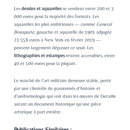
Les
dessins et aquarelles
se vendent entre 200 et 3
000 euros pour la majorité des formats. Les
aquarelles les plus ambitieuses — comme
General
Bonaparte
, gouache et aquarelle de 1901 adjugée
23 558 euros à New York en février 2019 —
peuvent largement dépasser ce seuil. Les
lithographies et estampes
restent accessibles, entre
40 et 100 euros pour la plupart.
Le marché de l’art militaire demeure stable, porté
par une clientèle de passionnés d’histoire et
d’uniformologie qui voit dans les œuvres de Detaille
autant un document historique qu’une pièce
artistique à part entière.
Publications Similaires :