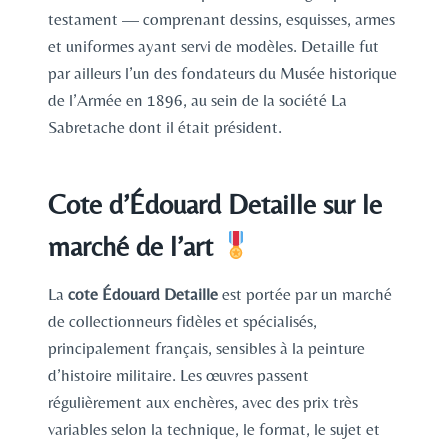
testament — comprenant dessins, esquisses, armes
et uniformes ayant servi de modèles. Detaille fut
par ailleurs l’un des fondateurs du Musée historique
de l’Armée en 1896, au sein de la société La
Sabretache dont il était président.
Cote d’Édouard Detaille sur le
marché de l’art
La
cote Édouard Detaille
est portée par un marché
de collectionneurs fidèles et spécialisés,
principalement français, sensibles à la peinture
d’histoire militaire. Les œuvres passent
régulièrement aux enchères, avec des prix très
variables selon la technique, le format, le sujet et