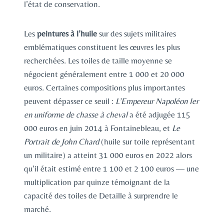
l’état de conservation.
Les
peintures à l’huile
sur des sujets militaires
emblématiques constituent les œuvres les plus
recherchées. Les toiles de taille moyenne se
négocient généralement entre 1 000 et 20 000
euros. Certaines compositions plus importantes
peuvent dépasser ce seuil :
L’Empereur Napoléon Ier
en uniforme de chasse à cheval
a été adjugée 115
000 euros en juin 2014 à Fontainebleau, et
Le
Portrait de John Chard
(huile sur toile représentant
un militaire) a atteint 31 000 euros en 2022 alors
qu’il était estimé entre 1 100 et 2 100 euros — une
multiplication par quinze témoignant de la
capacité des toiles de Detaille à surprendre le
marché.