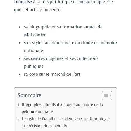
française
à la fois patriotique et mélancolique. Ce
que cet article présente :
sa biographie et sa formation auprès de
Meissonier
son style : académisme, exactitude et mémoire
nationale
ses œuvres majeures et ses collections
publiques
sa cote sur le marché de l’art
Sommaire
Biographie : du fils d’amateur au maître de la
peinture militaire
Le style de Detaille : académisme, uniformologie
et précision documentaire