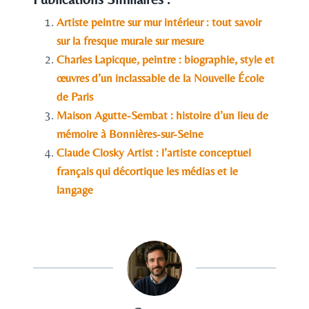
Artiste peintre sur mur intérieur : tout savoir
sur la fresque murale sur mesure
Charles Lapicque, peintre : biographie, style et
œuvres d’un inclassable de la Nouvelle École
de Paris
Maison Agutte-Sembat : histoire d’un lieu de
mémoire à Bonnières-sur-Seine
Claude Closky Artist : l’artiste conceptuel
français qui décortique les médias et le
langage