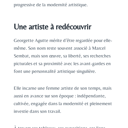
progressive de la modernité artistique.
Une artiste à redécouvrir
Georgette Agutte mérite d’être regardée pour elle-
même. Son nom reste souvent associé à Marcel
Sembat, mais son œuvre, sa liberté, ses recherches
picturales et sa proximité avec les avant-gardes en
font une personnalité artistique singulière.
Elle incarne une femme artiste de son temps, mais
aussi en avance sur son époque : indépendante,
cultivée, engagée dans la modernité et pleinement
investie dans son travail.