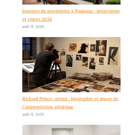
Journées du patrimoine à Toulouse : programme
et visites 2026
août 8, 2026
Richard Prince, artiste : biographie et œuvre de
l’appropriation artistique
août 8, 2026