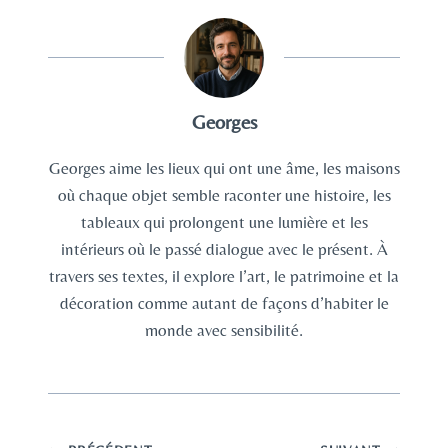
Georges
Georges aime les lieux qui ont une âme, les maisons
où chaque objet semble raconter une histoire, les
tableaux qui prolongent une lumière et les
intérieurs où le passé dialogue avec le présent. À
travers ses textes, il explore l’art, le patrimoine et la
décoration comme autant de façons d’habiter le
monde avec sensibilité.