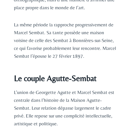
place propre dans le monde de l’art.
La même période la rapproche progressivement de
Marcel Sembat. Sa tante possède une maison
voisine de celle des Sembat à Bonnières-sur-Seine,
ce qui favorise probablement leur rencontre. Marcel
Sembat l’épouse le 27 février 1897.
Le couple Agutte-Sembat
L’union de Georgette Agutte et Marcel Sembat est
centrale dans l’histoire de la Maison Agutte-
Sembat. Leur relation dépasse largement le cadre
privé. Elle repose sur une complicité intellectuelle,
artistique et politique.