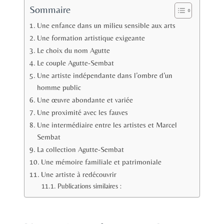
Sommaire
Une enfance dans un milieu sensible aux arts
Une formation artistique exigeante
Le choix du nom Agutte
Le couple Agutte-Sembat
Une artiste indépendante dans l’ombre d’un
homme public
Une œuvre abondante et variée
Une proximité avec les fauves
Une intermédiaire entre les artistes et Marcel
Sembat
La collection Agutte-Sembat
Une mémoire familiale et patrimoniale
Une artiste à redécouvrir
Publications similaires :