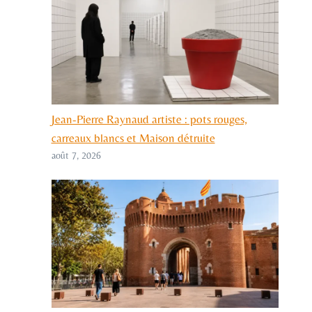
Jean-Pierre Raynaud artiste : pots rouges,
carreaux blancs et Maison détruite
août 7, 2026