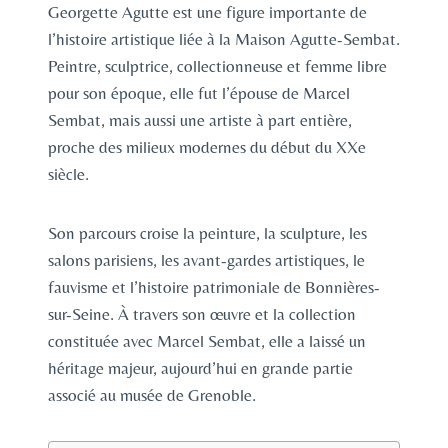
Georgette Agutte est une figure importante de
l’histoire artistique liée à la Maison Agutte-Sembat.
Peintre, sculptrice, collectionneuse et femme libre
pour son époque, elle fut l’épouse de Marcel
Sembat, mais aussi une artiste à part entière,
proche des milieux modernes du début du XXe
siècle.
Son parcours croise la peinture, la sculpture, les
salons parisiens, les avant-gardes artistiques, le
fauvisme et l’histoire patrimoniale de Bonnières-
sur-Seine. À travers son œuvre et la collection
constituée avec Marcel Sembat, elle a laissé un
héritage majeur, aujourd’hui en grande partie
associé au musée de Grenoble.