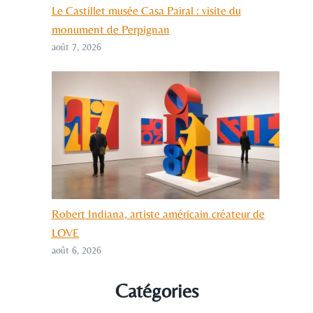
Le Castillet musée Casa Pairal : visite du
monument de Perpignan
août 7, 2026
Robert Indiana, artiste américain créateur de
LOVE
août 6, 2026
Catégories