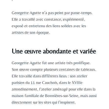
Georgette Agutte n’a pas peint par passe-temps.
Elle a travaillé avec constance, expérimenté,
exposé et entretenu des liens solides avec les
artistes de son époque.
Une œuvre abondante et variée
Georgette Agutte fut une artiste très prolifique.
Son œuvre compte plusieurs centaines de tableaux.
Elle travaille dans différents lieux : son atelier
parisien du 11 rue Cauchois, dans le XVIIIe
arrondissement, l’atelier aménagé pour elle dans la
maison familiale de Bonnières-sur-Seine, mais aussi
directement sur les sites qui l’inspirent.