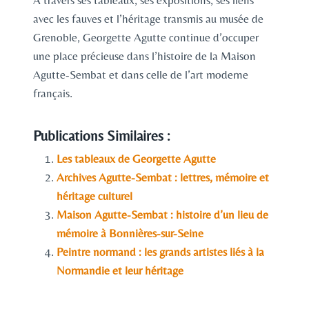
À travers ses tableaux, ses expositions, ses liens
avec les fauves et l’héritage transmis au musée de
Grenoble, Georgette Agutte continue d’occuper
une place précieuse dans l’histoire de la Maison
Agutte-Sembat et dans celle de l’art moderne
français.
Publications Similaires :
Les tableaux de Georgette Agutte
Archives Agutte-Sembat : lettres, mémoire et
héritage culturel
Maison Agutte-Sembat : histoire d’un lieu de
mémoire à Bonnières-sur-Seine
Peintre normand : les grands artistes liés à la
Normandie et leur héritage