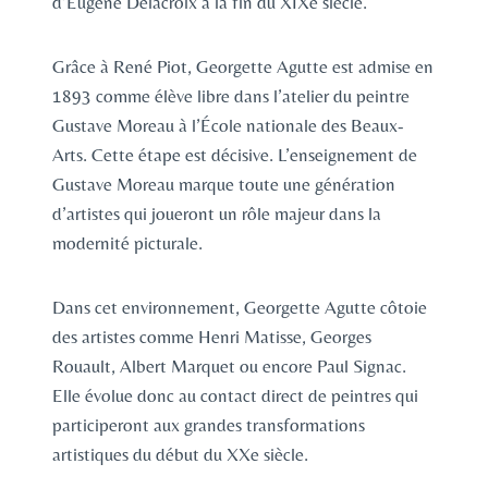
d’Eugène Delacroix à la fin du XIXe siècle.
Grâce à René Piot, Georgette Agutte est admise en
1893 comme élève libre dans l’atelier du peintre
Gustave Moreau à l’École nationale des Beaux-
Arts. Cette étape est décisive. L’enseignement de
Gustave Moreau marque toute une génération
d’artistes qui joueront un rôle majeur dans la
modernité picturale.
Dans cet environnement, Georgette Agutte côtoie
des artistes comme Henri Matisse, Georges
Rouault, Albert Marquet ou encore Paul Signac.
Elle évolue donc au contact direct de peintres qui
participeront aux grandes transformations
artistiques du début du XXe siècle.