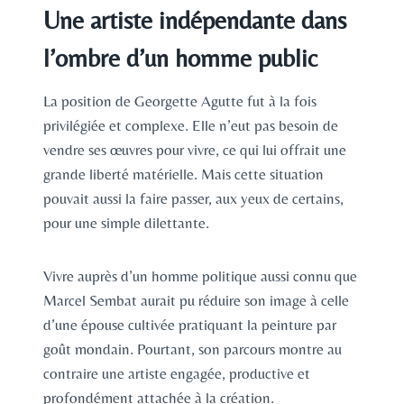
Une artiste indépendante dans
l’ombre d’un homme public
La position de Georgette Agutte fut à la fois
privilégiée et complexe. Elle n’eut pas besoin de
vendre ses œuvres pour vivre, ce qui lui offrait une
grande liberté matérielle. Mais cette situation
pouvait aussi la faire passer, aux yeux de certains,
pour une simple dilettante.
Vivre auprès d’un homme politique aussi connu que
Marcel Sembat aurait pu réduire son image à celle
d’une épouse cultivée pratiquant la peinture par
goût mondain. Pourtant, son parcours montre au
contraire une artiste engagée, productive et
profondément attachée à la création.