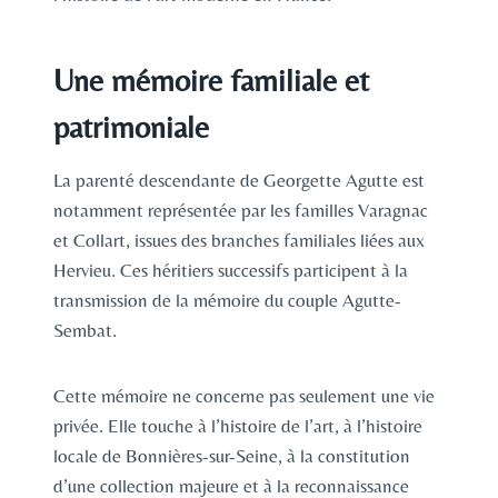
Une mémoire familiale et
patrimoniale
La parenté descendante de Georgette Agutte est
notamment représentée par les familles Varagnac
et Collart, issues des branches familiales liées aux
Hervieu. Ces héritiers successifs participent à la
transmission de la mémoire du couple Agutte-
Sembat.
Cette mémoire ne concerne pas seulement une vie
privée. Elle touche à l’histoire de l’art, à l’histoire
locale de Bonnières-sur-Seine, à la constitution
d’une collection majeure et à la reconnaissance