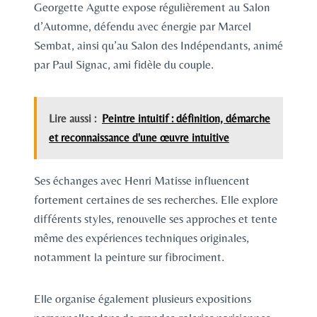
Georgette Agutte expose régulièrement au Salon
d’Automne, défendu avec énergie par Marcel
Sembat, ainsi qu’au Salon des Indépendants, animé
par Paul Signac, ami fidèle du couple.
Lire aussi :
Peintre intuitif : définition, démarche
et reconnaissance d'une œuvre intuitive
Ses échanges avec Henri Matisse influencent
fortement certaines de ses recherches. Elle explore
différents styles, renouvelle ses approches et tente
même des expériences techniques originales,
notamment la peinture sur fibrociment.
Elle organise également plusieurs expositions