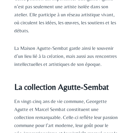
n’est pas seulement une artiste isolée dans son
atelier. Elle participe à un réseau artistique vivant,
où circulent les idées, les œuvres, les soutiens et les
débats.
La Maison Agutte-Sembat garde ainsi le souvenir
d’un lieu lié à la création, mais aussi aux rencontres
intellectuelles et artistiques de son époque.
La collection Agutte-Sembat
En vingt-cinq ans de vie commune, Georgette
Agutte et Marcel Sembat constituent une
collection remarquable. Celle-ci reflète leur passion
commune pour l’art moderne, leur goût pour le