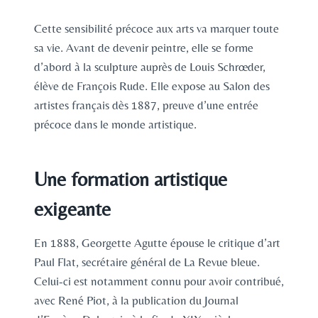
Cette sensibilité précoce aux arts va marquer toute
sa vie. Avant de devenir peintre, elle se forme
d’abord à la sculpture auprès de Louis Schrœder,
élève de François Rude. Elle expose au Salon des
artistes français dès 1887, preuve d’une entrée
précoce dans le monde artistique.
Une formation artistique
exigeante
En 1888, Georgette Agutte épouse le critique d’art
Paul Flat, secrétaire général de La Revue bleue.
Celui-ci est notamment connu pour avoir contribué,
avec René Piot, à la publication du Journal