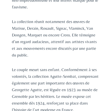
néo-impressionnisme et leur intérêt marqué pour le
fauvisme.
La collection réunit notamment des œuvres de
Matisse, Derain, Rouault, Signac, Vlaminck, Van
Dongen, Marquet ou encore Cross. Elle témoigne
d’un regard audacieux, attentif aux artistes vivants
et aux mouvements encore discutés par une partie
du public.
Le couple meurt sans enfant. Conformément à ses
volontés, la collection Agutte-Sembat, comprenant
également une part importante des œuvres de
Georgette Agutte, est léguée en 1923 au musée de
Grenoble par les héritiers. Le musée expose cet
ensemble dès 1924, renforçant sa place dans
l’histoire de l’art moderne en France.