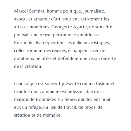
Marcel Sembat, homme politique, journaliste,
avocat et amateur d’art, soutient activement les
artistes modernes. Georgette Agutte, de son côté,
poursuit une œuvre personnelle ambitieuse.
Ensemble, ils fréquentent les milieux artistiques,
collectionnent des œuvres, échangent avec de
nombreux peintres et défendent une vision ouverte
de la création.
Leur couple est souvent présenté comme fusionnel.
Leur histoire commune est indissociable de la
maison de Bonnières-sur-Seine, qui devient pour
eux un refuge, un lieu de travail, de repos, de
création et de mémoire.