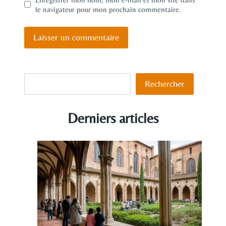
le navigateur pour mon prochain commentaire.
Rechercher
Rechercher
Derniers articles