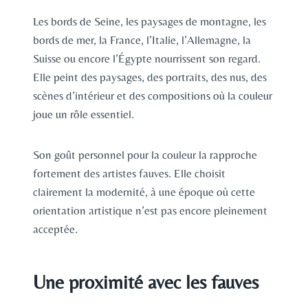
Les bords de Seine, les paysages de montagne, les
bords de mer, la France, l’Italie, l’Allemagne, la
Suisse ou encore l’Égypte nourrissent son regard.
Elle peint des paysages, des portraits, des nus, des
scènes d’intérieur et des compositions où la couleur
joue un rôle essentiel.
Son goût personnel pour la couleur la rapproche
fortement des artistes fauves. Elle choisit
clairement la modernité, à une époque où cette
orientation artistique n’est pas encore pleinement
acceptée.
Une proximité avec les fauves