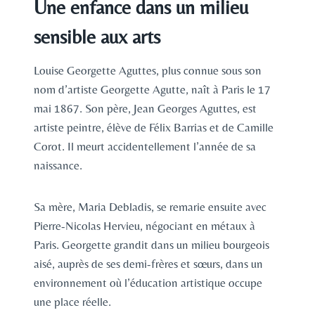
Une enfance dans un milieu
sensible aux arts
Louise Georgette Aguttes, plus connue sous son
nom d’artiste Georgette Agutte, naît à Paris le 17
mai 1867. Son père, Jean Georges Aguttes, est
artiste peintre, élève de Félix Barrias et de Camille
Corot. Il meurt accidentellement l’année de sa
naissance.
Sa mère, Maria Debladis, se remarie ensuite avec
Pierre-Nicolas Hervieu, négociant en métaux à
Paris. Georgette grandit dans un milieu bourgeois
aisé, auprès de ses demi-frères et sœurs, dans un
environnement où l’éducation artistique occupe
une place réelle.